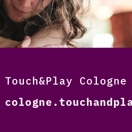
Touch&Play Cologne
t
cologne.touchandpl