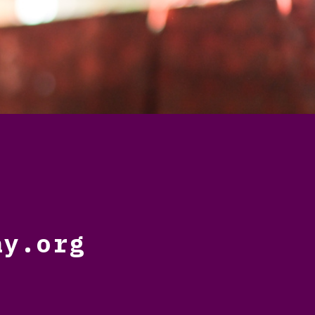
ay.org